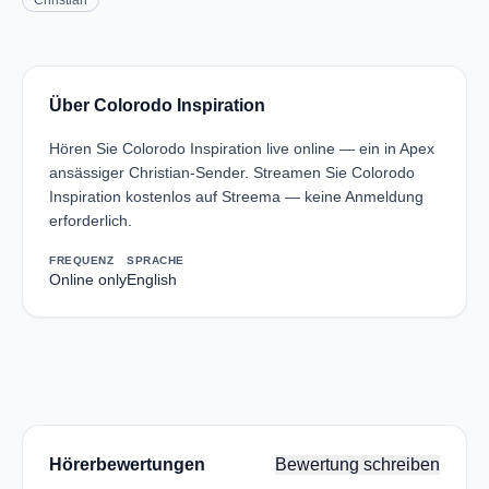
Christian
Über Colorodo Inspiration
Hören Sie Colorodo Inspiration live online — ein in Apex
ansässiger Christian-Sender. Streamen Sie Colorodo
Inspiration kostenlos auf Streema — keine Anmeldung
erforderlich.
FREQUENZ
SPRACHE
Online only
English
Hörerbewertungen
Bewertung schreiben