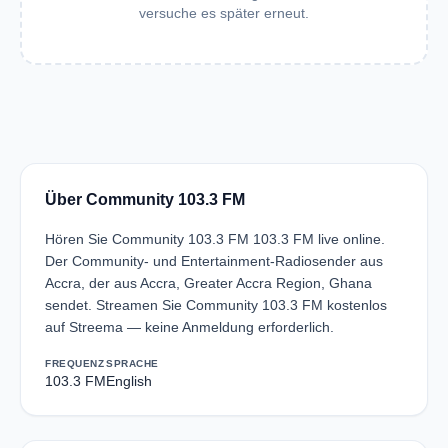
versuche es später erneut.
Über Community 103.3 FM
Hören Sie Community 103.3 FM 103.3 FM live online.
Der Community- und Entertainment-Radiosender aus
Accra, der aus Accra, Greater Accra Region, Ghana
sendet. Streamen Sie Community 103.3 FM kostenlos
auf Streema — keine Anmeldung erforderlich.
FREQUENZ
SPRACHE
103.3 FM
English