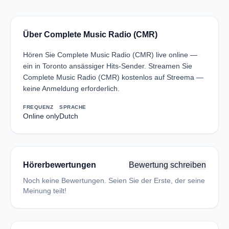
Über Complete Music Radio (CMR)
Hören Sie Complete Music Radio (CMR) live online —
ein in Toronto ansässiger Hits-Sender. Streamen Sie
Complete Music Radio (CMR) kostenlos auf Streema —
keine Anmeldung erforderlich.
FREQUENZ
SPRACHE
Online only
Dutch
Hörerbewertungen
Bewertung schreiben
Noch keine Bewertungen. Seien Sie der Erste, der seine
Meinung teilt!