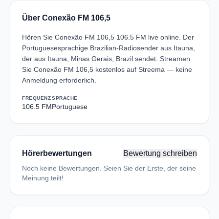
Über Conexão FM 106,5
Hören Sie Conexão FM 106,5 106.5 FM live online. Der
Portuguesesprachige Brazilian-Radiosender aus Itauna,
der aus Itauna, Minas Gerais, Brazil sendet. Streamen
Sie Conexão FM 106,5 kostenlos auf Streema — keine
Anmeldung erforderlich.
FREQUENZ
SPRACHE
106.5 FM
Portuguese
Hörerbewertungen
Bewertung schreiben
Noch keine Bewertungen. Seien Sie der Erste, der seine
Meinung teilt!