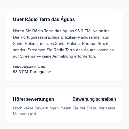
Über Rádio Terra das Águas
Hören Sie Rádio Terra das Águas 93.3 FM live online.
Der Portuguesesprachige Brazilian-Radiosender aus
Santa Helena, der aus Santa Helena, Paraná, Brazil
sendet. Streamen Sie Rádio Terra das Águas kostenlos
auf Streema — keine Anmeldung erforderlich.
FREQUENZ
SPRACHE
93.3 FM
Portuguese
Hörerbewertungen
Bewertung schreiben
Noch keine Bewertungen. Seien Sie der Erste, der seine
Meinung teilt!