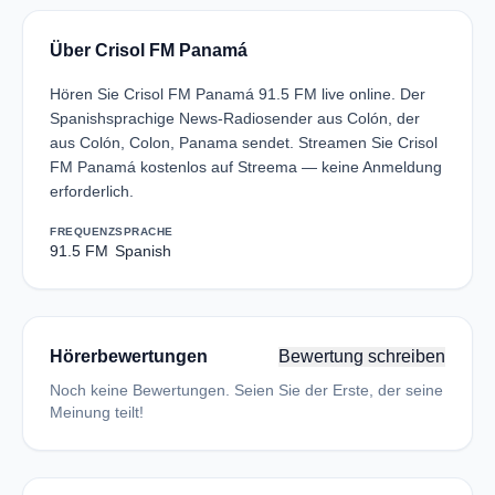
Über Crisol FM Panamá
Hören Sie Crisol FM Panamá 91.5 FM live online. Der
Spanishsprachige News-Radiosender aus Colón, der
aus Colón, Colon, Panama sendet. Streamen Sie Crisol
FM Panamá kostenlos auf Streema — keine Anmeldung
erforderlich.
FREQUENZ
SPRACHE
91.5 FM
Spanish
Hörerbewertungen
Bewertung schreiben
Noch keine Bewertungen. Seien Sie der Erste, der seine
Meinung teilt!