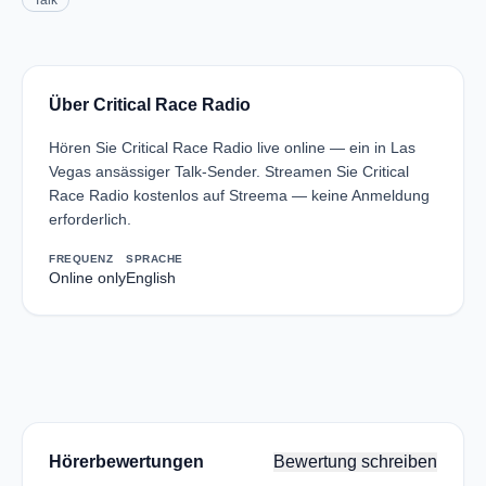
Talk
Über Critical Race Radio
Hören Sie Critical Race Radio live online — ein in Las
Vegas ansässiger Talk-Sender. Streamen Sie Critical
Race Radio kostenlos auf Streema — keine Anmeldung
erforderlich.
FREQUENZ
SPRACHE
Online only
English
Hörerbewertungen
Bewertung schreiben