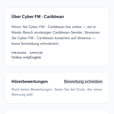
Über Cyber FM - Caribbean
Hören Sie Cyber FM - Caribbean live online — ein in
Mastic Beach ansässiger Caribbean-Sender. Streamen
Sie Cyber FM - Caribbean kostenlos auf Streema —
keine Anmeldung erforderlich.
FREQUENZ
SPRACHE
Online only
English
Hörerbewertungen
Bewertung schreiben
Noch keine Bewertungen. Seien Sie der Erste, der seine
Meinung teilt!