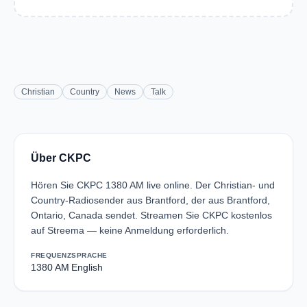
Christian
Country
News
Talk
Über CKPC
Hören Sie CKPC 1380 AM live online. Der Christian- und
Country-Radiosender aus Brantford, der aus Brantford,
Ontario, Canada sendet. Streamen Sie CKPC kostenlos
auf Streema — keine Anmeldung erforderlich.
FREQUENZ
SPRACHE
1380 AM
English