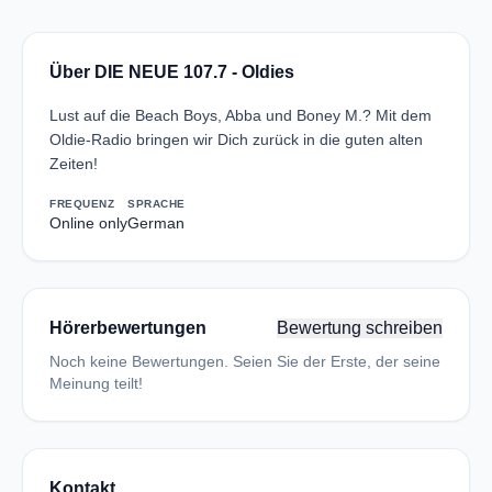
Über DIE NEUE 107.7 - Oldies
Lust auf die Beach Boys, Abba und Boney M.? Mit dem
Oldie-Radio bringen wir Dich zurück in die guten alten
Zeiten!
FREQUENZ
SPRACHE
Online only
German
Hörerbewertungen
Bewertung schreiben
Noch keine Bewertungen. Seien Sie der Erste, der seine
Meinung teilt!
Kontakt