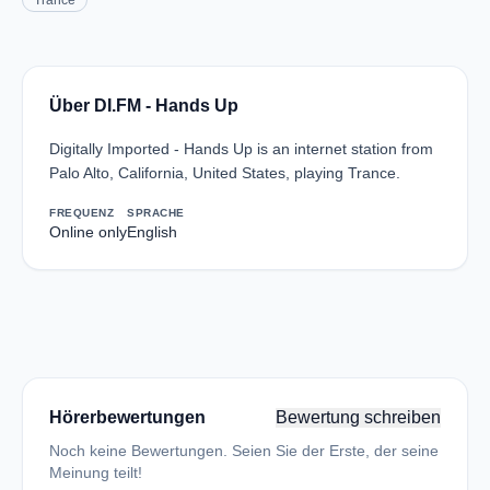
Trance
Über DI.FM - Hands Up
Digitally Imported - Hands Up is an internet station from
Palo Alto, California, United States, playing Trance.
FREQUENZ
SPRACHE
Online only
English
Hörerbewertungen
Bewertung schreiben
Noch keine Bewertungen. Seien Sie der Erste, der seine
Meinung teilt!