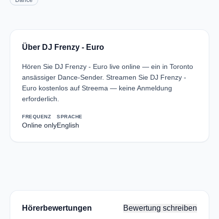
Dance
Über DJ Frenzy - Euro
Hören Sie DJ Frenzy - Euro live online — ein in Toronto
ansässiger Dance-Sender. Streamen Sie DJ Frenzy -
Euro kostenlos auf Streema — keine Anmeldung
erforderlich.
FREQUENZ
SPRACHE
Online only
English
Hörerbewertungen
Bewertung schreiben