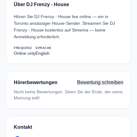
Über DJ Frenzy - House
Hören Sie DJ Frenzy - House live online — ein in
Toronto ansässiger House-Sender. Streamen Sie DJ
Frenzy - House kostenlos auf Streema — keine
Anmeldung erforderlich.
FREQUENZ
SPRACHE
Online only
English
Hörerbewertungen
Bewertung schreiben
Noch keine Bewertungen. Seien Sie der Erste, der seine
Meinung teilt!
Kontakt