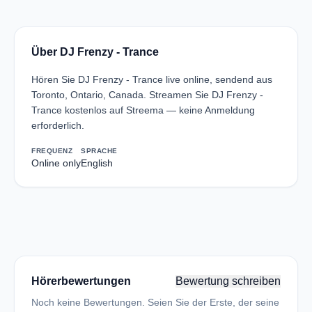
Über DJ Frenzy - Trance
Hören Sie DJ Frenzy - Trance live online, sendend aus
Toronto, Ontario, Canada. Streamen Sie DJ Frenzy -
Trance kostenlos auf Streema — keine Anmeldung
erforderlich.
FREQUENZ
SPRACHE
Online only
English
Hörerbewertungen
Bewertung schreiben
Noch keine Bewertungen. Seien Sie der Erste, der seine