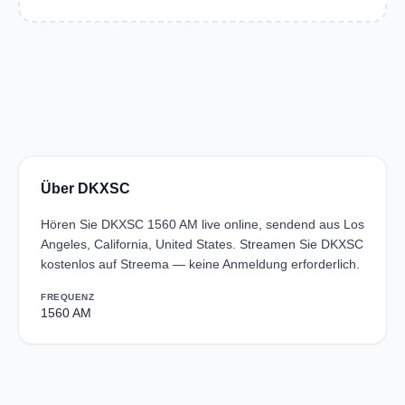
Über DKXSC
Hören Sie DKXSC 1560 AM live online, sendend aus Los
Angeles, California, United States. Streamen Sie DKXSC
kostenlos auf Streema — keine Anmeldung erforderlich.
FREQUENZ
1560 AM