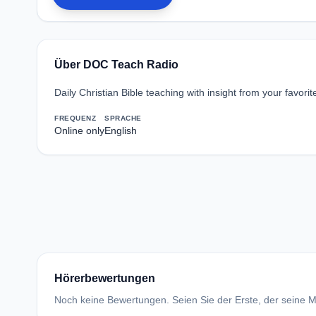
Über DOC Teach Radio
Daily Christian Bible teaching with insight from your favor
FREQUENZ
SPRACHE
Online only
English
Hörerbewertungen
Noch keine Bewertungen. Seien Sie der Erste, der seine Me