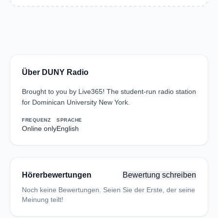
Über DUNY Radio
Brought to you by Live365! The student-run radio station
for Dominican University New York.
FREQUENZ
SPRACHE
Online only
English
Hörerbewertungen
Bewertung schreiben
Noch keine Bewertungen. Seien Sie der Erste, der seine
Meinung teilt!