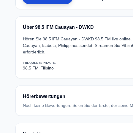
Über 98.5 iFM Cauayan - DWKD
Hören Sie 98.5 iFM Cauayan - DWKD 98.5 FM live online. 
Cauayan, Isabela, Philippines sendet. Streamen Sie 98.
erforderlich.
FREQUENZ
SPRACHE
98.5 FM
Filipino
Hörerbewertungen
Noch keine Bewertungen. Seien Sie der Erste, der seine Me