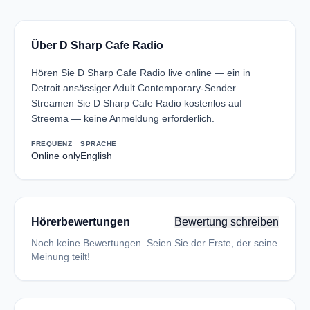
Über D Sharp Cafe Radio
Hören Sie D Sharp Cafe Radio live online — ein in
Detroit ansässiger Adult Contemporary-Sender.
Streamen Sie D Sharp Cafe Radio kostenlos auf
Streema — keine Anmeldung erforderlich.
FREQUENZ
SPRACHE
Online only
English
Hörerbewertungen
Bewertung schreiben
Noch keine Bewertungen. Seien Sie der Erste, der seine
Meinung teilt!