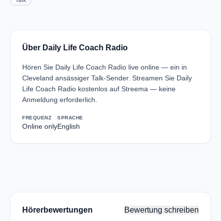
Talk
Über Daily Life Coach Radio
Hören Sie Daily Life Coach Radio live online — ein in
Cleveland ansässiger Talk-Sender. Streamen Sie Daily
Life Coach Radio kostenlos auf Streema — keine
Anmeldung erforderlich.
FREQUENZ
SPRACHE
Online only
English
Hörerbewertungen
Bewertung schreiben