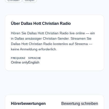
Christian
Gospel
Über Dallas Hott Christian Radio
Hören Sie Dallas Hott Christian Radio live online — ein
in Dallas ansässiger Christian-Sender. Streamen Sie
Dallas Hott Christian Radio kostenlos auf Streema —
keine Anmeldung erforderlich.
FREQUENZ
SPRACHE
Online only
English
Hörerbewertungen
Bewertung schreiben