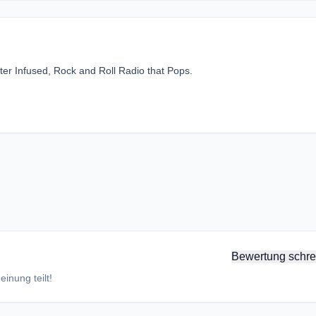
ter Infused, Rock and Roll Radio that Pops.
Bewertung schre
inung teilt!