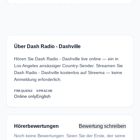
Über Dash Radio - Dashville
Hören Sie Dash Radio - Dashville live online — ein in
Los Angeles ansässiger Country-Sender. Streamen Sie
Dash Radio - Dashville kostenlos auf Streema — keine
Anmeldung erforderlich.
FREQUENZ
SPRACHE
Online only
English
Hörerbewertungen
Bewertung schreiben
Noch keine Bewertungen. Seien Sie der Erste, der seine