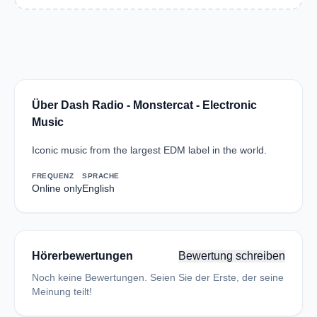
Über Dash Radio - Monstercat - Electronic
Music
Iconic music from the largest EDM label in the world.
FREQUENZ
SPRACHE
Online only
English
Hörerbewertungen
Bewertung schreiben
Noch keine Bewertungen. Seien Sie der Erste, der seine
Meinung teilt!