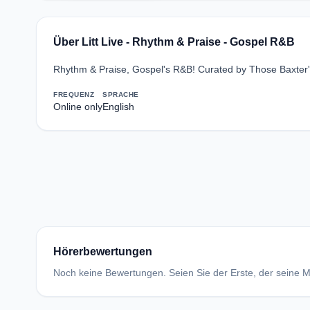
Über Litt Live - Rhythm & Praise - Gospel R&B
Rhythm & Praise, Gospel's R&B! Curated by Those Baxter'
FREQUENZ
SPRACHE
Online only
English
Hörerbewertungen
Noch keine Bewertungen. Seien Sie der Erste, der seine Me