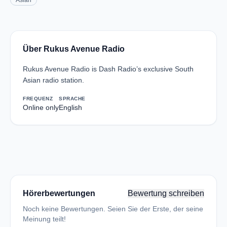
Asian
Über Rukus Avenue Radio
Rukus Avenue Radio is Dash Radio’s exclusive South
Asian radio station.
FREQUENZ
SPRACHE
Online only
English
Hörerbewertungen
Bewertung schreiben
Noch keine Bewertungen. Seien Sie der Erste, der seine
Meinung teilt!