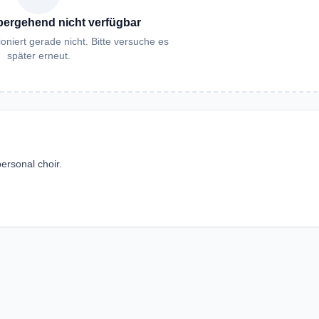
bergehend nicht verfügbar
oniert gerade nicht. Bitte versuche es
später erneut.
ersonal choir.