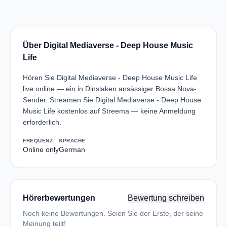
Über Digital Mediaverse - Deep House Music
Life
Hören Sie Digital Mediaverse - Deep House Music Life
live online — ein in Dinslaken ansässiger Bossa Nova-
Sender. Streamen Sie Digital Mediaverse - Deep House
Music Life kostenlos auf Streema — keine Anmeldung
erforderlich.
FREQUENZ
SPRACHE
Online only
German
Hörerbewertungen
Bewertung schreiben
Noch keine Bewertungen. Seien Sie der Erste, der seine
Meinung teilt!