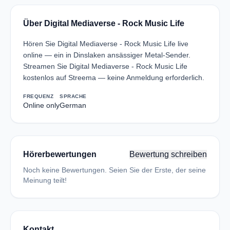
Über Digital Mediaverse - Rock Music Life
Hören Sie Digital Mediaverse - Rock Music Life live
online — ein in Dinslaken ansässiger Metal-Sender.
Streamen Sie Digital Mediaverse - Rock Music Life
kostenlos auf Streema — keine Anmeldung erforderlich.
FREQUENZ
SPRACHE
Online only
German
Hörerbewertungen
Bewertung schreiben
Noch keine Bewertungen. Seien Sie der Erste, der seine
Meinung teilt!
Kontakt