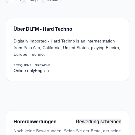
Electro
Europe
Techno
Über DI.FM - Hard Techno
Digitally Imported - Hard Techno is an internet station
from Palo Alto, California, United States, playing Electro,
Europe, Techno.
FREQUENZ
SPRACHE
Online only
English
Hörerbewertungen
Bewertung schreiben
Noch keine Bewertungen. Seien Sie der Erste, der seine