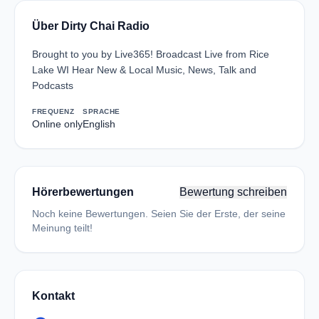
Über Dirty Chai Radio
Brought to you by Live365! Broadcast Live from Rice
Lake WI Hear New & Local Music, News, Talk and
Podcasts
FREQUENZ
SPRACHE
Online only
English
Hörerbewertungen
Bewertung schreiben
Noch keine Bewertungen. Seien Sie der Erste, der seine
Meinung teilt!
Kontakt