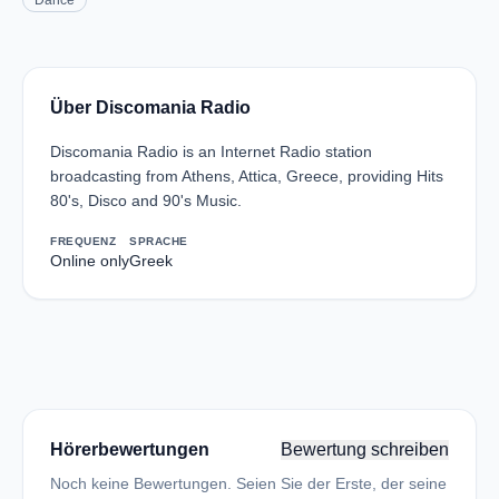
Dance
Über Discomania Radio
Discomania Radio is an Internet Radio station
broadcasting from Athens, Attica, Greece, providing Hits
80's, Disco and 90's Music.
FREQUENZ
SPRACHE
Online only
Greek
Hörerbewertungen
Bewertung schreiben
Noch keine Bewertungen. Seien Sie der Erste, der seine