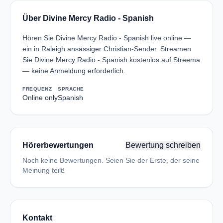
Über Divine Mercy Radio - Spanish
Hören Sie Divine Mercy Radio - Spanish live online —
ein in Raleigh ansässiger Christian-Sender. Streamen
Sie Divine Mercy Radio - Spanish kostenlos auf Streema
— keine Anmeldung erforderlich.
FREQUENZ
SPRACHE
Online only
Spanish
Hörerbewertungen
Bewertung schreiben
Noch keine Bewertungen. Seien Sie der Erste, der seine
Meinung teilt!
Kontakt