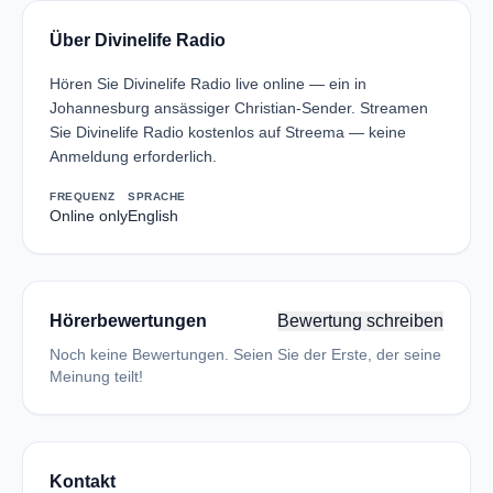
Über Divinelife Radio
Hören Sie Divinelife Radio live online — ein in
Johannesburg ansässiger Christian-Sender. Streamen
Sie Divinelife Radio kostenlos auf Streema — keine
Anmeldung erforderlich.
FREQUENZ
SPRACHE
Online only
English
Hörerbewertungen
Bewertung schreiben
Noch keine Bewertungen. Seien Sie der Erste, der seine
Meinung teilt!
Kontakt