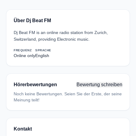
Über Dj Beat FM
Dj Beat FM is an online radio station from Zurich,
Switzerland, providing Electronic music.
FREQUENZ
SPRACHE
Online only
English
Hörerbewertungen
Bewertung schreiben
Noch keine Bewertungen. Seien Sie der Erste, der seine
Meinung teilt!
Kontakt