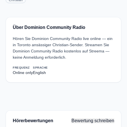
Christian
Über Dominion Community Radio
Hören Sie Dominion Community Radio live online — ein
in Toronto ansässiger Christian-Sender. Streamen Sie
Dominion Community Radio kostenlos auf Streema —
keine Anmeldung erforderlich.
FREQUENZ
SPRACHE
Online only
English
Hörerbewertungen
Bewertung schreiben