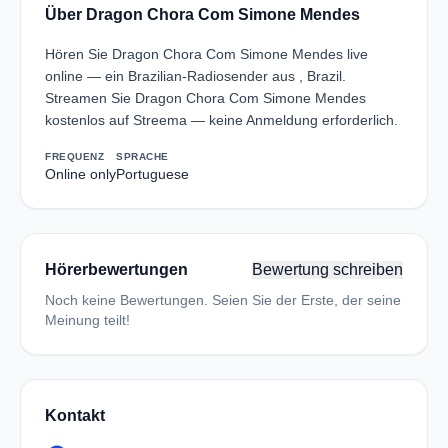
Über Dragon Chora Com Simone Mendes
Hören Sie Dragon Chora Com Simone Mendes live
online — ein Brazilian-Radiosender aus , Brazil.
Streamen Sie Dragon Chora Com Simone Mendes
kostenlos auf Streema — keine Anmeldung erforderlich.
FREQUENZ
SPRACHE
Online only
Portuguese
Hörerbewertungen
Bewertung schreiben
Noch keine Bewertungen. Seien Sie der Erste, der seine
Meinung teilt!
Kontakt