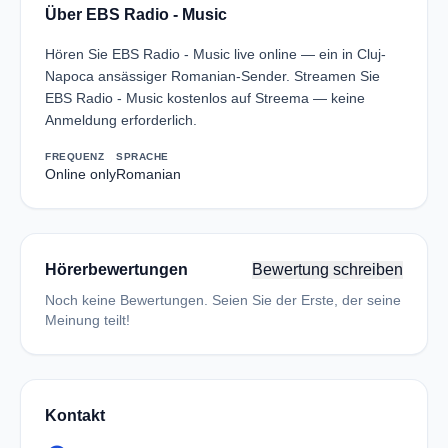
Über EBS Radio - Music
Hören Sie EBS Radio - Music live online — ein in Cluj-
Napoca ansässiger Romanian-Sender. Streamen Sie
EBS Radio - Music kostenlos auf Streema — keine
Anmeldung erforderlich.
FREQUENZ
SPRACHE
Online only
Romanian
Hörerbewertungen
Bewertung schreiben
Noch keine Bewertungen. Seien Sie der Erste, der seine
Meinung teilt!
Kontakt