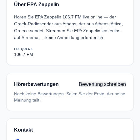
Über ΕΡΑ Zeppelin
Hören Sie ΕΡΑ Zeppelin 106.7 FM live online — der
Greek-Radiosender aus Athens, der aus Athens, Attica,
Greece sendet. Streamen Sie ΕΡΑ Zeppelin kostenlos
auf Streema — keine Anmeldung erforderlich.
FREQUENZ
106.7 FM
Hörerbewertungen
Bewertung schreiben
Noch keine Bewertungen. Seien Sie der Erste, der seine
Meinung teilt!
Kontakt