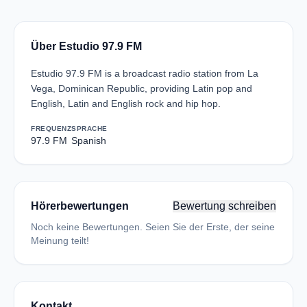
Über Estudio 97.9 FM
Estudio 97.9 FM is a broadcast radio station from La
Vega, Dominican Republic, providing Latin pop and
English, Latin and English rock and hip hop.
FREQUENZ
SPRACHE
97.9 FM
Spanish
Hörerbewertungen
Bewertung schreiben
Noch keine Bewertungen. Seien Sie der Erste, der seine
Meinung teilt!
Kontakt