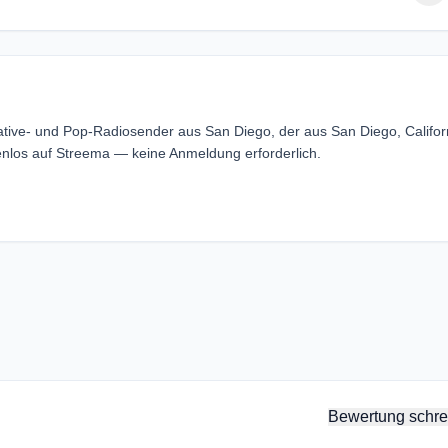
native- und Pop-Radiosender aus San Diego, der aus San Diego, Califor
enlos auf Streema — keine Anmeldung erforderlich.
Bewertung schre