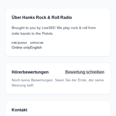
Über Hanks Rock & Roll Radio
Brought to you by Live365! We play rock & roll from
indie bands to the Pistols.
FREQUENZ
SPRACHE
Online only
English
Hörerbewertungen
Bewertung schreiben
Noch keine Bewertungen. Seien Sie der Erste, der seine
Meinung teilt!
Kontakt