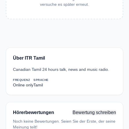
versuche es später erneut.
Über ITR Tamil
Canadian Tamil 24 hours talk, news and music radio.
FREQUENZ
SPRACHE
Online only
Tamil
Hörerbewertungen
Bewertung schreiben
Noch keine Bewertungen. Seien Sie der Erste, der seine
Meinung teilt!