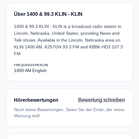
Über 1400 & 99.3 KLIN - KLIN
1400 & 99.3 KLIN - KLIN is a broadcast radio station in
Lincoln, Nebraska, United States, providing News and
Talk shows. Available in the Lincoln, Nebraska area on
KLIN 1400 AM, K257GN 93.3 FM and KBBK-HD3 107.3
FM
FREQUENZ
SPRACHE
1400 AM
English
Hörerbewertungen
Bewertung schreiben
Noch keine Bewertungen. Seien Sie der Erste, der seine
Meinung teilt!