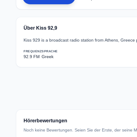
Über Kiss 92,9
Kiss 929 is a broadcast radio station from Athens, Greece 
FREQUENZ
SPRACHE
92.9 FM
Greek
Hörerbewertungen
Noch keine Bewertungen. Seien Sie der Erste, der seine Me