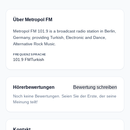
Über Metropol FM
Metropol FM 101.9 is a broadcast radio station in Berlin,
Germany, providing Turkish, Electronic and Dance,
Alternative Rock Music.
FREQUENZ
SPRACHE
101.9 FM
Turkish
Hörerbewertungen
Bewertung schreiben
Noch keine Bewertungen. Seien Sie der Erste, der seine
Meinung teilt!
Kontakt