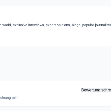
 world, exclusive interviews, expert opinions, blogs, popular journalists
Bewertung schre
inung teilt!