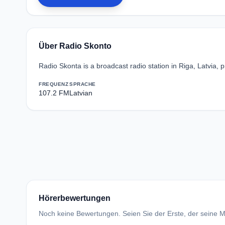
Über Radio Skonto
Radio Skonta is a broadcast radio station in Riga, Latvia
FREQUENZ
SPRACHE
107.2 FM
Latvian
Hörerbewertungen
Noch keine Bewertungen. Seien Sie der Erste, der seine Me