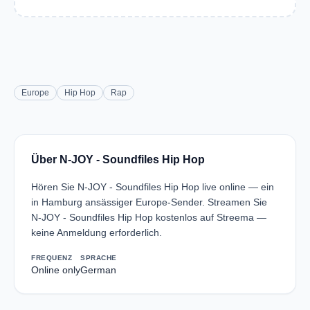
Europe
Hip Hop
Rap
Über N-JOY - Soundfiles Hip Hop
Hören Sie N-JOY - Soundfiles Hip Hop live online — ein
in Hamburg ansässiger Europe-Sender. Streamen Sie
N-JOY - Soundfiles Hip Hop kostenlos auf Streema —
keine Anmeldung erforderlich.
FREQUENZ
SPRACHE
Online only
German