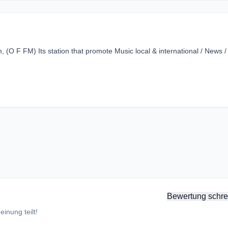
 F FM) Its station that promote Music local & international / News /
Bewertung schre
inung teilt!